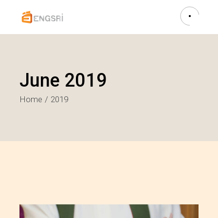
June 2019
Home
2019