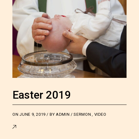
Easter 2019
ON
JUNE 9, 2019
BY
ADMIN
SERMON
,
VIDEO