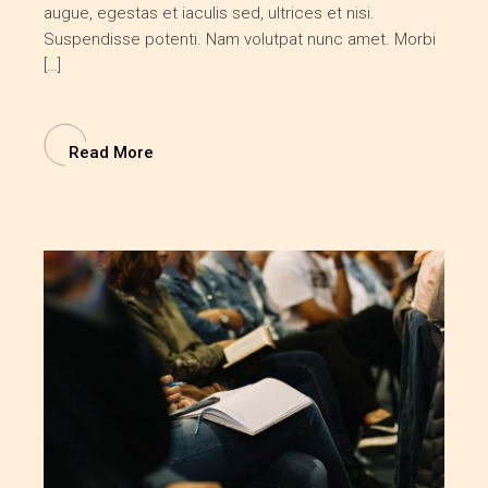
augue, egestas et iaculis sed, ultrices et nisi.
Suspendisse potenti. Nam volutpat nunc amet. Morbi
[…]
Read More