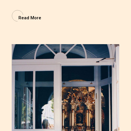
Read More