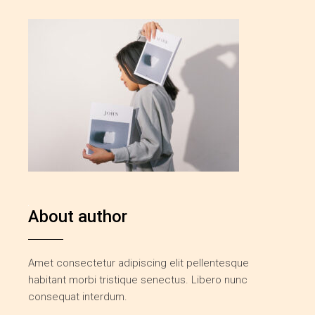
About author
Amet consectetur adipiscing elit pellentesque
habitant morbi tristique senectus. Libero nunc
consequat interdum.