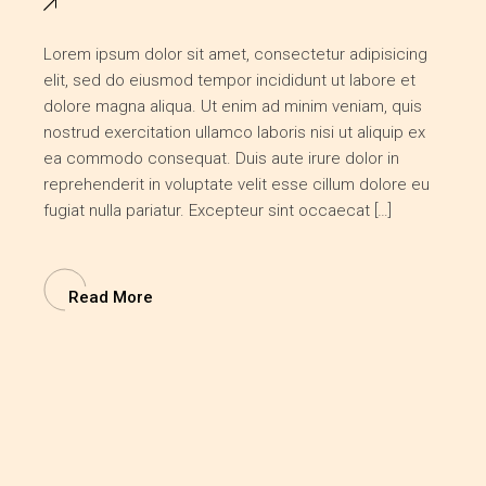
Lorem ipsum dolor sit amet, consectetur adipisicing
elit, sed do eiusmod tempor incididunt ut labore et
dolore magna aliqua. Ut enim ad minim veniam, quis
nostrud exercitation ullamco laboris nisi ut aliquip ex
ea commodo consequat. Duis aute irure dolor in
reprehenderit in voluptate velit esse cillum dolore eu
fugiat nulla pariatur. Excepteur sint occaecat […]
Read More