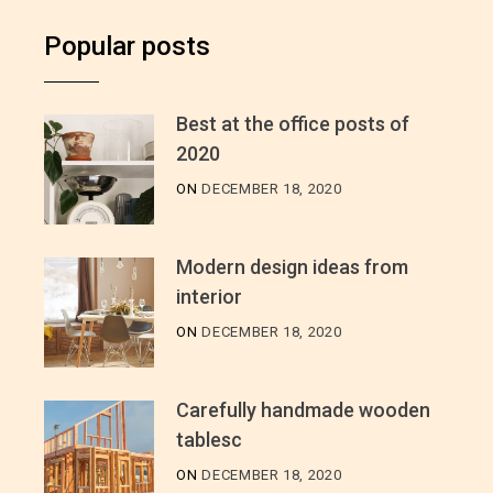
Popular posts
Best at the office posts of
2020
ON
DECEMBER 18, 2020
Modern design ideas from
interior
ON
DECEMBER 18, 2020
Carefully handmade wooden
tablesc
ON
DECEMBER 18, 2020