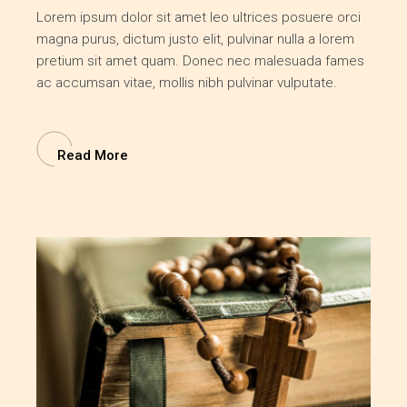
Lorem ipsum dolor sit amet leo ultrices posuere orci
magna purus, dictum justo elit, pulvinar nulla a lorem
pretium sit amet quam. Donec nec malesuada fames
ac accumsan vitae, mollis nibh pulvinar vulputate.
Read More