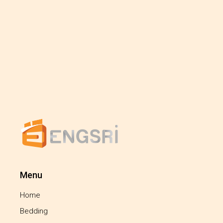
Menu
Home
Bedding