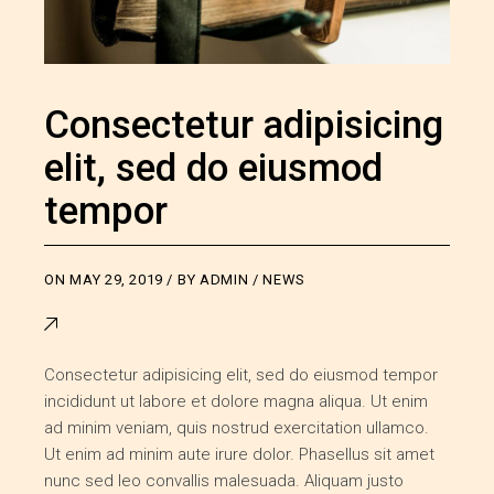
Consectetur adipisicing
elit, sed do eiusmod
tempor
ON
MAY 29, 2019
BY
ADMIN
NEWS
Consectetur adipisicing elit, sed do eiusmod tempor
incididunt ut labore et dolore magna aliqua. Ut enim
ad minim veniam, quis nostrud exercitation ullamco.
Ut enim ad minim aute irure dolor. Phasellus sit amet
nunc sed leo convallis malesuada. Aliquam justo