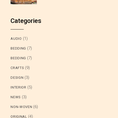
Categories
(1)
AUDIO
(7)
BEDDING
(7)
BEDDING
(9)
CRAFTS
(3)
DESIGN
(5)
INTERIOR
(3)
NEWS
(6)
NON-WOVEN
(4)
ORIGINAL