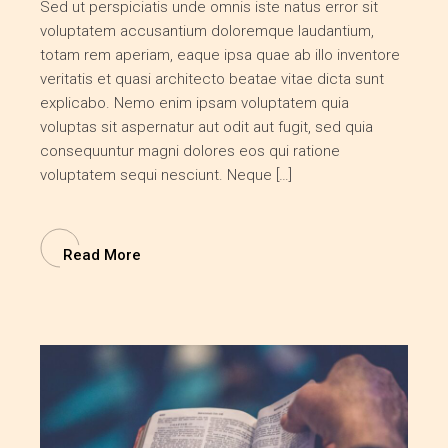
Sed ut perspiciatis unde omnis iste natus error sit
voluptatem accusantium doloremque laudantium,
totam rem aperiam, eaque ipsa quae ab illo inventore
veritatis et quasi architecto beatae vitae dicta sunt
explicabo. Nemo enim ipsam voluptatem quia
voluptas sit aspernatur aut odit aut fugit, sed quia
consequuntur magni dolores eos qui ratione
voluptatem sequi nesciunt. Neque […]
Read More