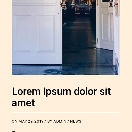
Lorem ipsum dolor sit
amet
ON
MAY 29, 2019
BY
ADMIN
NEWS