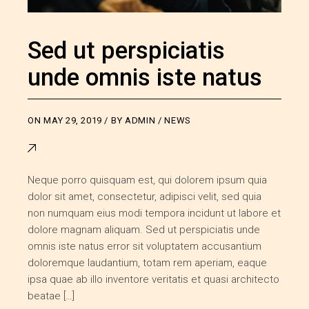
Sed ut perspiciatis
unde omnis iste natus
ON
MAY 29, 2019
BY
ADMIN
NEWS
Neque porro quisquam est, qui dolorem ipsum quia
dolor sit amet, consectetur, adipisci velit, sed quia
non numquam eius modi tempora incidunt ut labore et
dolore magnam aliquam. Sed ut perspiciatis unde
omnis iste natus error sit voluptatem accusantium
doloremque laudantium, totam rem aperiam, eaque
ipsa quae ab illo inventore veritatis et quasi architecto
beatae […]